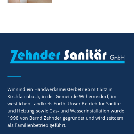
Wir sind ein Handwerksmeisterbetrieb mit Sitz in
Kirchfarrnbach, in der Gemeinde Wilhermsdorf, im
westlichen Landkreis Fürth. Unser Betrieb für Sanitär
und Heizung sowie Gas- und Wasserinstallation wurde
1998 von Bernd Zehnder gegründet und wird seitdem
als Familienbetrieb geführt.