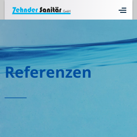
Referenzen