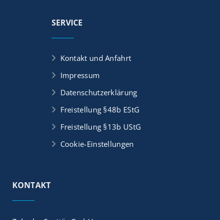
SERVICE
Kontakt und Anfahrt
Impressum
Datenschutzerklärung
Freistellung §48b EStG
Freistellung §13b UStG
Cookie-Einstellungen
KONTAKT