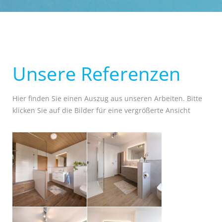
Unsere Referenzen
Hier finden Sie einen Auszug aus unseren Arbeiten. Bitte
klicken Sie auf die Bilder für eine vergrößerte Ansicht