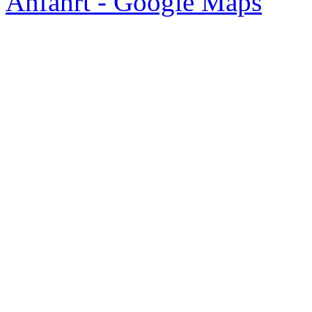
Anfahrt - Google Maps