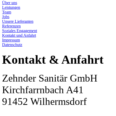
Über uns
Leistungen
Team
Jobs
Unsere Lieferanten
Referenzen
Soziales Engagement
Kontakt und Anfahrt
Impressum
Datenschutz
Kontakt & Anfahrt
Zehnder Sanitär GmbH
Kirchfarrnbach A41
91452 Wilhermsdorf