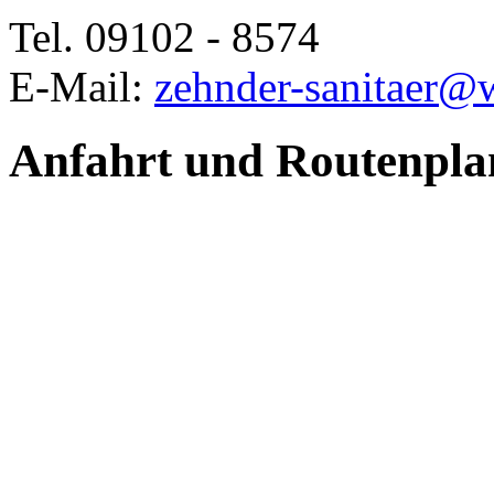
Tel. 09102 - 8574
E-Mail:
zehnder-sanitaer@
Anfahrt und Routenpla